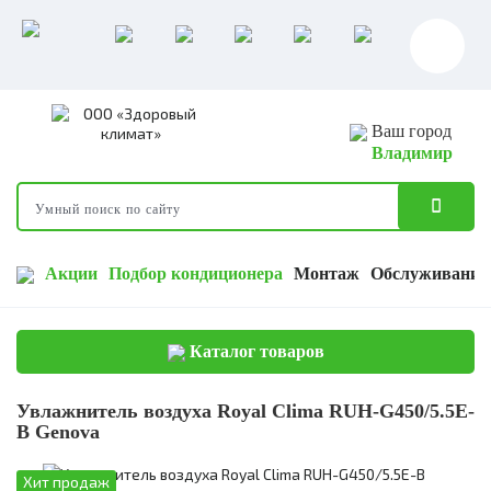
Ваш город
Владимир
Акции
Подбор кондиционера
Монтаж
Обслуживание
Каталог товаров
Увлажнитель воздуха Royal Clima RUH-G450/5.5E-
B Genova
Хит продаж