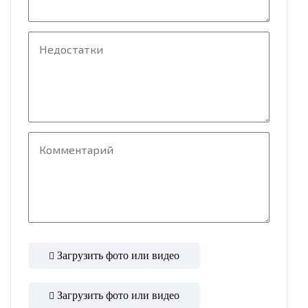
Загрузить фото или видео
Загрузить фото или видео