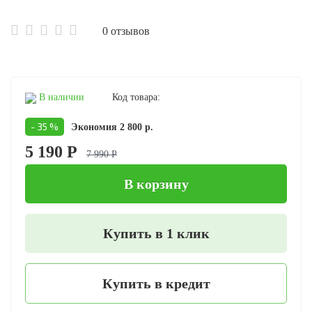
0 отзывов
В наличии
Код товара:
- 35 %
Экономия 2 800 р.
5 190 Р
7 990 Р
В корзину
Купить в 1 клик
Купить в кредит