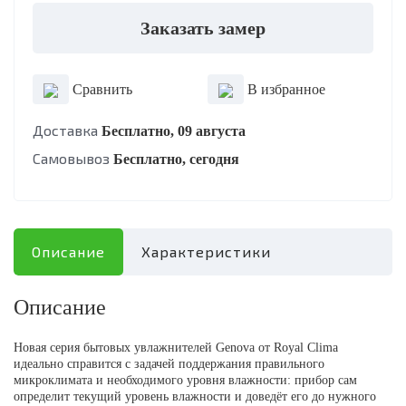
Заказать замер
Сравнить
В избранное
Доставка
Бесплатно, 09 августа
Самовывоз
Бесплатно, сегодня
Описание
Характеристики
Описание
Новая серия бытовых увлажнителей Genova от Royal Clima
идеально справится с задачей поддержания правильного
микроклимата и необходимого уровня влажности: прибор сам
определит текущий уровень влажности и доведёт его до нужного