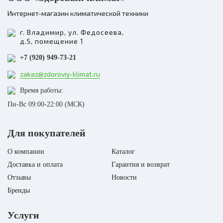
Интернет-магазин климатической техники
г. Владимир, ул. Федосеева,
д.5, помещение 1
+7 (920) 949-73-21
zakaz@zdoroviy-klimat.ru
Время работы:
Пн-Вс 09:00-22:00 (МСК)
Для покупателей
О компании
Каталог
Доставка и оплата
Гарантия и возврат
Отзывы
Новости
Бренды
Услуги