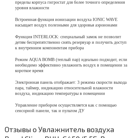
пределы корпуса гигростат для более точного определения
уровня влажности
Встроенная функция ионизации воздуха IONIC WAVE
насыщает воздух полезными для здоровья аэроионами
Функция INTERLOCK: специальный замок не позволит
детям беспрепятственно снять резервуар и получить доступ
к внутренним компонентам прибора
Режим AQUA BOMB (теплый пар) идеально подходит, если
необходимо эффективно увлажнить воздух в помещении за
короткое время
Электронная панель отображает: 3 режима скорости выхода
пара, таймер, индикацию относительной влажности
воздуха, индикацию температуры в помещении
Управление прибором осуществляется как с помощью
сенсорной панели, так и пультом ДУ
Отзывы о Увлажнитель воздуха