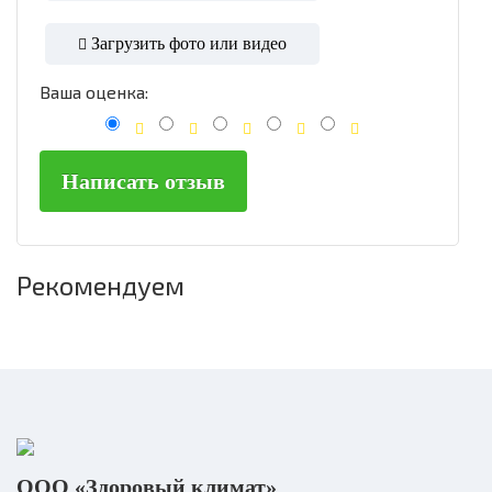
Загрузить фото или видео
Ваша оценка:
Написать отзыв
Рекомендуем
ООО «Здоровый климат»