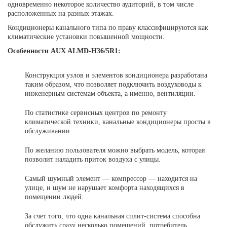
одновременно некоторое количество аудиторий, в том числе
расположенных на разных этажах.
Кондиционеры канального типа по праву классифицируются как
климатические установки повышенной мощности.
Особенности AUX ALMD-H36/5R1:
Конструкция узлов и элементов кондиционера разработана
таким образом, что позволяет подключить воздуховоды к
инженерным системам объекта, а именно, вентиляции.
По статистике сервисных центров по ремонту
климатической техники, канальные кондиционеры просты в
обслуживании.
По желанию пользователя можно выбрать модель, которая
позволит наладить приток воздуха с улицы.
Самый шумный элемент — компрессор — находится на
улице, и шум не нарушает комфорта находящихся в
помещении людей.
За счет того, что одна канальная сплит-система способна
обслужить сразу несколько помещений, потребитель