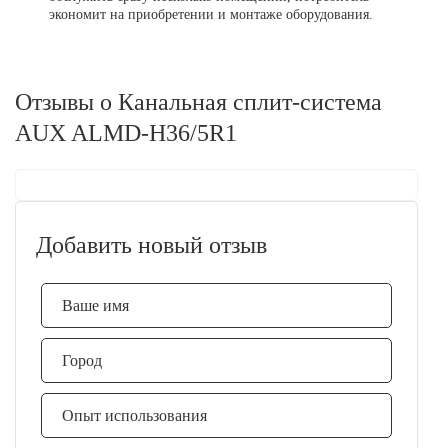
экономит на приобретении и монтаже оборудования.
Отзывы о Канальная сплит-система
AUX ALMD-H36/5R1
Добавить новый отзыв