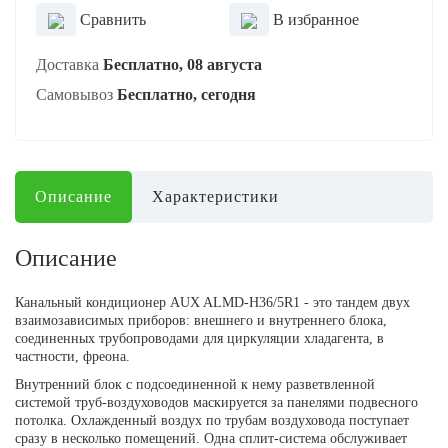
Сравнить
В избранное
Доставка
Бесплатно, 08 августа
Самовывоз
Бесплатно, сегодня
Описание
Характеристики
Описание
Канальный кондиционер AUX ALMD-H36/5R1 - это тандем двух
взаимозависимых приборов: внешнего и внутреннего блока,
соединенных трубопроводами для циркуляции хладагента, в
частности, фреона.
Внутренний блок с подсоединенной к нему разветвленной
системой труб-воздуховодов маскируется за панелями подвесного
потолка. Охлажденный воздух по трубам воздуховода поступает
сразу в несколько помещений. Одна сплит-система обслуживает