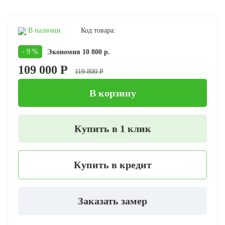
В наличии
Код товара:
- 9 %
Экономия 10 800 р.
109 000 Р
119 800 Р
В корзину
Купить в 1 клик
Купить в кредит
Заказать замер