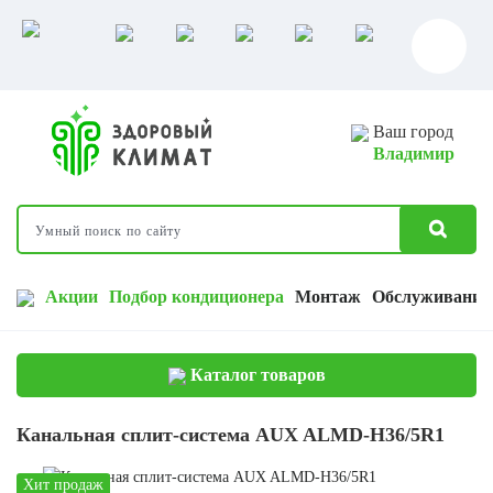
Ваш город
Владимир
Акции
Подбор кондиционера
Монтаж
Обслуживание
Каталог товаров
Канальная сплит-система AUX ALMD-H36/5R1
Хит продаж