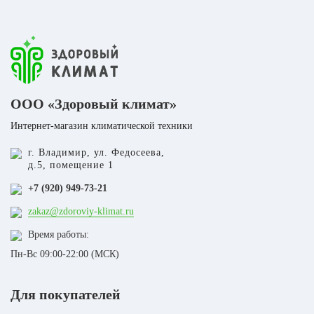
ООО «Здоровый климат»
Интернет-магазин климатической техники
г. Владимир, ул. Федосеева,
д.5, помещение 1
+7 (920) 949-73-21
zakaz@zdoroviy-klimat.ru
Время работы:
Пн-Вс 09:00-22:00 (МСК)
Для покупателей