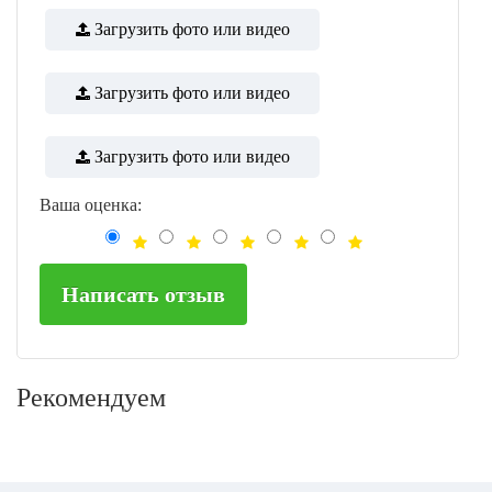
Загрузить фото или видео
Загрузить фото или видео
Загрузить фото или видео
Ваша оценка:
Написать отзыв
Рекомендуем