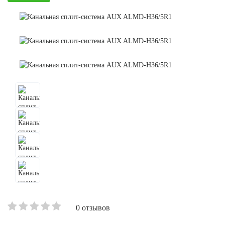
0 отзывов