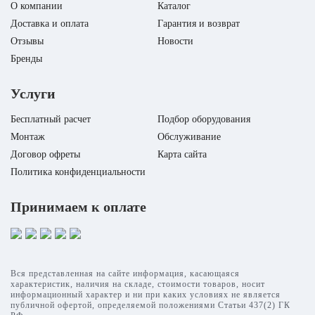
О компании
Каталог
Доставка и оплата
Гарантия и возврат
Отзывы
Новости
Бренды
Услуги
Бесплатный расчет
Подбор оборудования
Монтаж
Обслуживание
Договор офреты
Карта сайта
Политика конфиденциальности
Принимаем к оплате
Вся представленная на сайте информация, касающаяся
характеристик, наличия на складе, стоимости товаров, носит
информационный характер и ни при каких условиях не является
публичной офертой, определяемой положениями Статьи 437(2) ГК